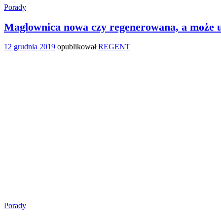
Porady
Maglownica nowa czy regenerowana, a może u
12 grudnia 2019
opublikował
REGENT
Porady