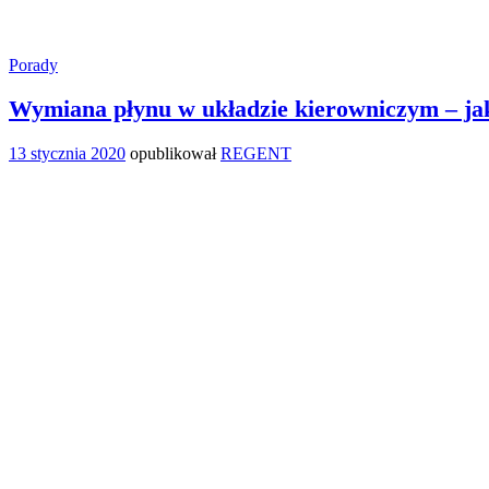
Porady
Wymiana płynu w układzie kierowniczym – ja
13 stycznia 2020
opublikował
REGENT