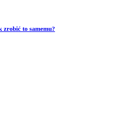
k zrobić to samemu?