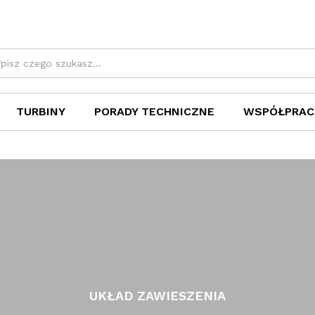
TURBINY
PORADY TECHNICZNE
WSPÓŁPRAC
UKŁAD ZAWIESZENIA