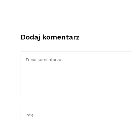
Dodaj komentarz