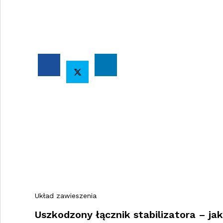
Układ zawieszenia
Uszkodzony łącznik stabilizatora – j