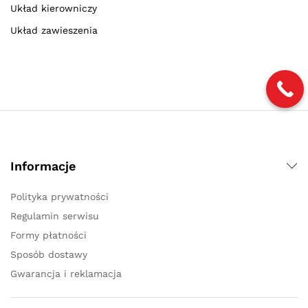
Układ kierowniczy
Układ zawieszenia
Informacje
Polityka prywatności
Regulamin serwisu
Formy płatności
Sposób dostawy
Gwarancja i reklamacja