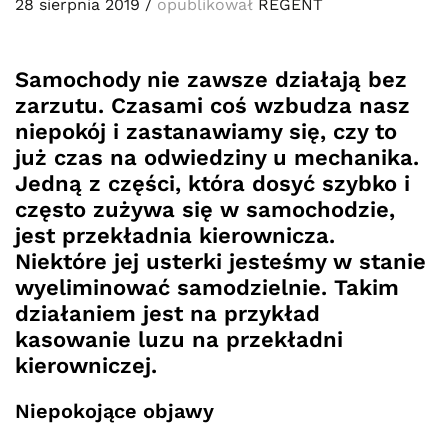
28 sierpnia 2019
/
opublikował
REGENT
Samochody nie zawsze działają bez
zarzutu. Czasami coś wzbudza nasz
niepokój i zastanawiamy się, czy to
już czas na odwiedziny u mechanika.
Jedną z części, która dosyć szybko i
często zużywa się w samochodzie,
jest przekładnia kierownicza.
Niektóre jej usterki jesteśmy w stanie
wyeliminować samodzielnie. Takim
działaniem jest na przykład
kasowanie luzu na przekładni
kierowniczej.
Niepokojące objawy