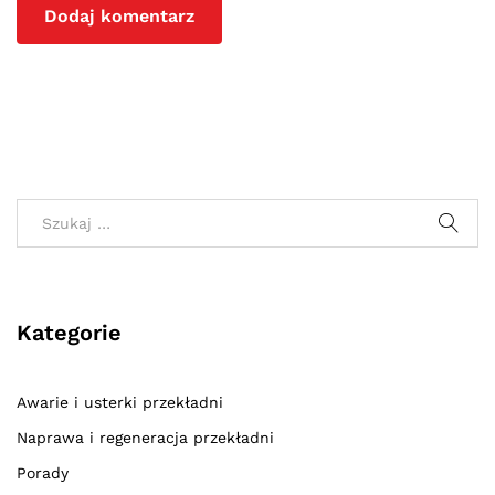
Kategorie
Awarie i usterki przekładni
Naprawa i regeneracja przekładni
Porady