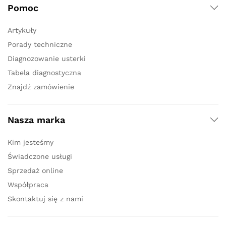
Pomoc
Artykuły
Porady techniczne
Diagnozowanie usterki
Tabela diagnostyczna
Znajdź zamówienie
Nasza marka
Kim jesteśmy
Świadczone usługi
Sprzedaż online
Współpraca
Skontaktuj się z nami