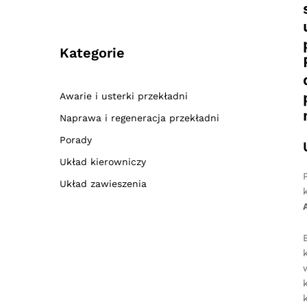
Kategorie
Awarie i usterki przekładni
Naprawa i regeneracja przekładni
Porady
Układ kierowniczy
Układ zawieszenia