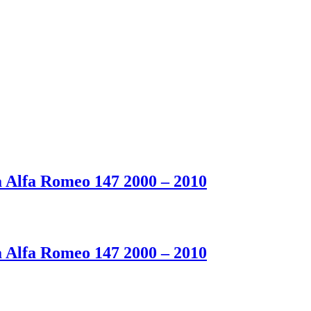
 Alfa Romeo 147 2000 – 2010
 Alfa Romeo 147 2000 – 2010