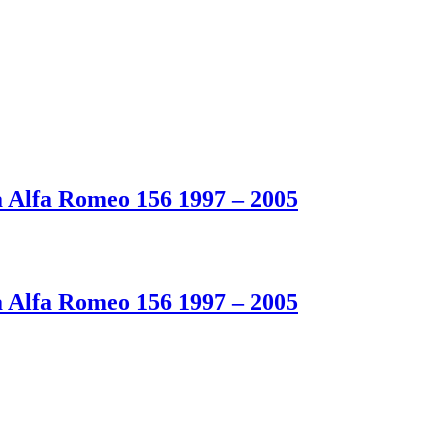
 Alfa Romeo 156 1997 – 2005
 Alfa Romeo 156 1997 – 2005