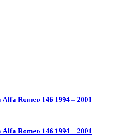
 Alfa Romeo 146 1994 – 2001
 Alfa Romeo 146 1994 – 2001