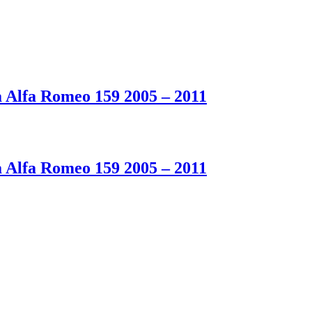
 Alfa Romeo 159 2005 – 2011
 Alfa Romeo 159 2005 – 2011