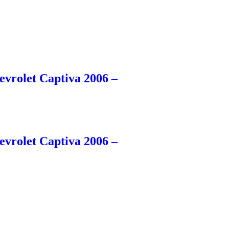
vrolet Captiva 2006 –
vrolet Captiva 2006 –