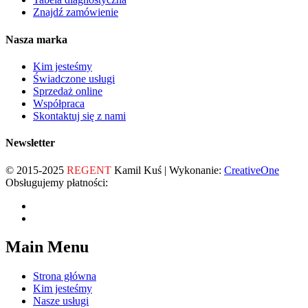
Znajdź zamówienie
Nasza marka
Kim jesteśmy
Świadczone usługi
Sprzedaż online
Współpraca
Skontaktuj się z nami
Newsletter
© 2015-2025
REGENT
Kamil Kuś | Wykonanie:
CreativeOne
Obsługujemy płatności:
Main Menu
Strona główna
Kim jesteśmy
Nasze usługi