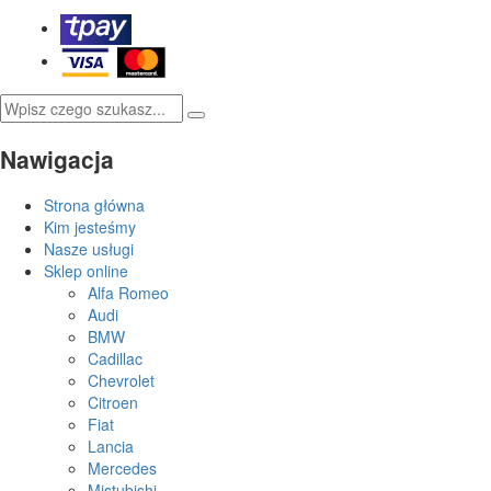
Nawigacja
Strona główna
Kim jesteśmy
Nasze usługi
Sklep online
Alfa Romeo
Audi
BMW
Cadillac
Chevrolet
Citroen
Fiat
Lancia
Mercedes
Mistubishi