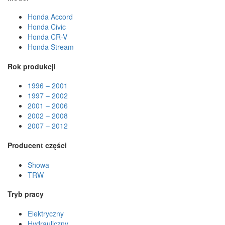
Honda Accord
Honda Civic
Honda CR-V
Honda Stream
Rok produkcji
1996 – 2001
1997 – 2002
2001 – 2006
2002 – 2008
2007 – 2012
Producent części
Showa
TRW
Tryb pracy
Elektryczny
Hydrauliczny