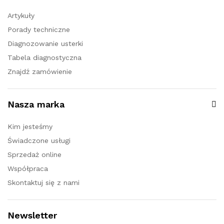
Artykuły
Porady techniczne
Diagnozowanie usterki
Tabela diagnostyczna
Znajdź zamówienie
Nasza marka
Kim jesteśmy
Świadczone usługi
Sprzedaż online
Współpraca
Skontaktuj się z nami
Newsletter