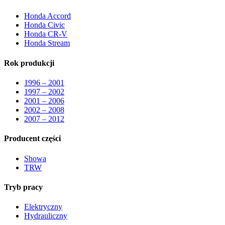
Honda Accord
Honda Civic
Honda CR-V
Honda Stream
Rok produkcji
1996 – 2001
1997 – 2002
2001 – 2006
2002 – 2008
2007 – 2012
Producent części
Showa
TRW
Tryb pracy
Elektryczny
Hydrauliczny