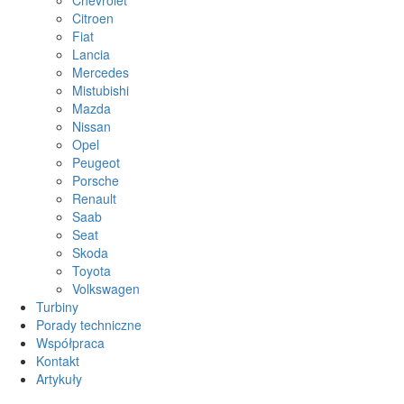
Citroen
Fiat
Lancia
Mercedes
Mistubishi
Mazda
Nissan
Opel
Peugeot
Porsche
Renault
Saab
Seat
Skoda
Toyota
Volkswagen
Turbiny
Porady techniczne
Współpraca
Kontakt
Artykuły