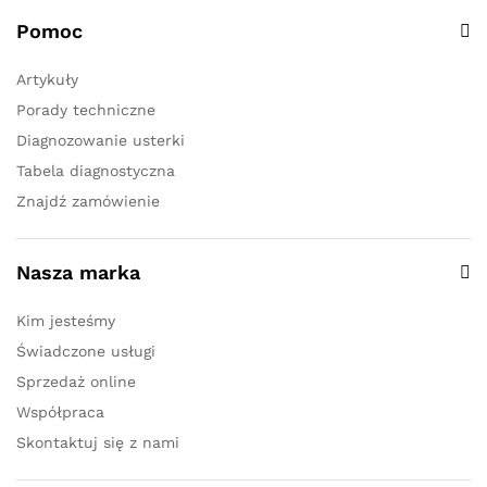
Pomoc
Artykuły
Porady techniczne
Diagnozowanie usterki
Tabela diagnostyczna
Znajdź zamówienie
Nasza marka
Kim jesteśmy
Świadczone usługi
Sprzedaż online
Współpraca
Skontaktuj się z nami