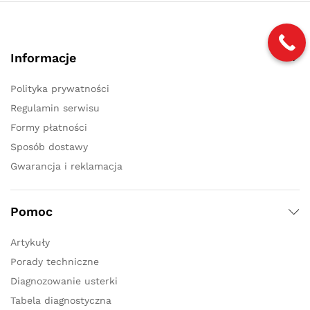
Informacje
Polityka prywatności
Regulamin serwisu
Formy płatności
Sposób dostawy
Gwarancja i reklamacja
Pomoc
Artykuły
Porady techniczne
Diagnozowanie usterki
Tabela diagnostyczna