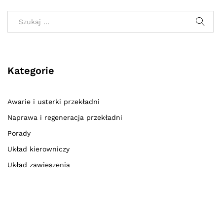
Kategorie
Awarie i usterki przekładni
Naprawa i regeneracja przekładni
Porady
Układ kierowniczy
Układ zawieszenia