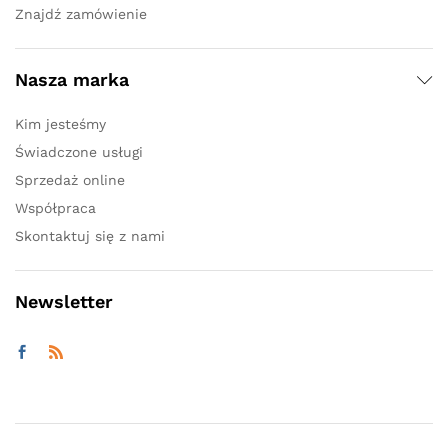
Znajdź zamówienie
Nasza marka
Kim jesteśmy
Świadczone usługi
Sprzedaż online
Współpraca
Skontaktuj się z nami
Newsletter