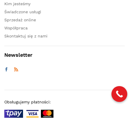
Kim jesteśmy
Świadczone usługi
Sprzedaż online
Współpraca
Skontaktuj się z nami
Newsletter
Obsługujemy płatności: