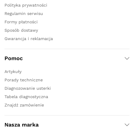
Polityka prywatności
Regulamin serwisu
Formy płatności
Sposób dostawy
Gwarancja i reklamacja
Pomoc
Artykuły
Porady techniczne
Diagnozowanie usterki
Tabela diagnostyczna
Znajdź zamówienie
Nasza marka