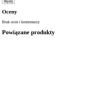
Oceny
Brak ocen i komentarzy
Powiązane produkty