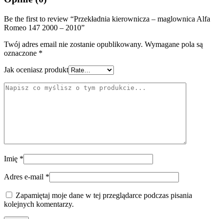
Be the first to review “Przekładnia kierownicza – maglownica Alfa
Romeo 147 2000 – 2010”
Twój adres email nie zostanie opublikowany.
Wymagane pola są
oznaczone
*
Jak oceniasz produkt
Imię
*
Adres e-mail
*
Zapamiętaj moje dane w tej przeglądarce podczas pisania
kolejnych komentarzy.