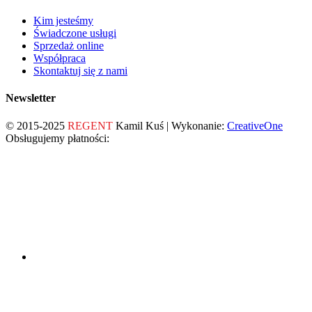
Kim jesteśmy
Świadczone usługi
Sprzedaż online
Współpraca
Skontaktuj się z nami
Newsletter
© 2015-2025
REGENT
Kamil Kuś | Wykonanie:
CreativeOne
Obsługujemy płatności: