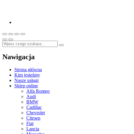
Nawigacja
Strona główna
Kim jesteśmy
Nasze usługi
Sklep online
Alfa Romeo
Audi
BMW
Cadillac
Chevrolet
Citroen
Fiat
Lancia