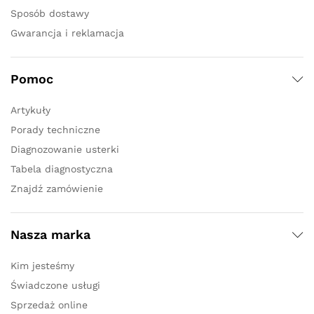
Sposób dostawy
Gwarancja i reklamacja
Pomoc
Artykuły
Porady techniczne
Diagnozowanie usterki
Tabela diagnostyczna
Znajdź zamówienie
Nasza marka
Kim jesteśmy
Świadczone usługi
Sprzedaż online