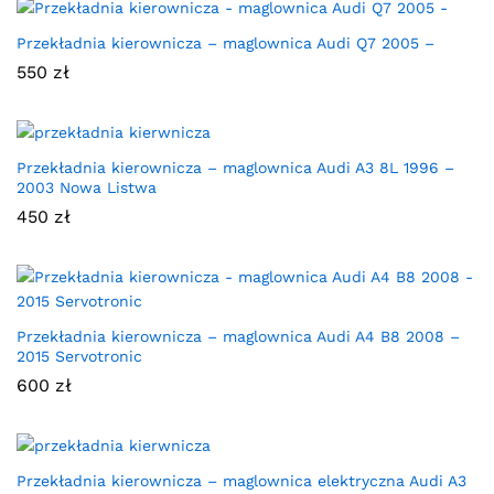
Przekładnia kierownicza – maglownica Audi Q7 2005 –
550
zł
Przekładnia kierownicza – maglownica Audi A3 8L 1996 –
2003 Nowa Listwa
450
zł
Przekładnia kierownicza – maglownica Audi A4 B8 2008 –
2015 Servotronic
600
zł
Przekładnia kierownicza – maglownica elektryczna Audi A3