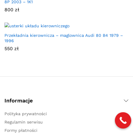
8P 2003 – 1K1
800
zł
Przekładnia kierownicza – maglownica Audi 80 B4 1979 –
1996
550
zł
Informacje
Polityka prywatności
Regulamin serwisu
Formy płatności