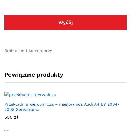
Brak ocen i komentarzy
Powiązane produkty
Przekładnia kierownicza – maglownica Audi A4 B7 2004-
2008 Servotronic
550
zł