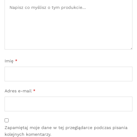
Imię
*
Adres e-mail
*
Zapamiętaj moje dane w tej przeglądarce podczas pisania
kolejnych komentarzy.