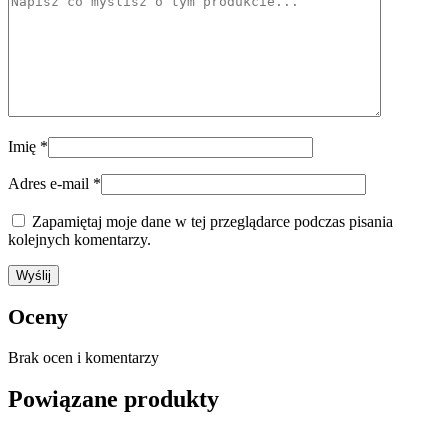
Imię
*
Adres e-mail
*
Zapamiętaj moje dane w tej przeglądarce podczas pisania
kolejnych komentarzy.
Oceny
Brak ocen i komentarzy
Powiązane produkty