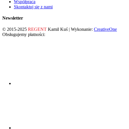
Współpraca
Skontaktuj się z nami
Newsletter
© 2015-2025
REGENT
Kamil Kuś | Wykonanie:
CreativeOne
Obsługujemy płatności: