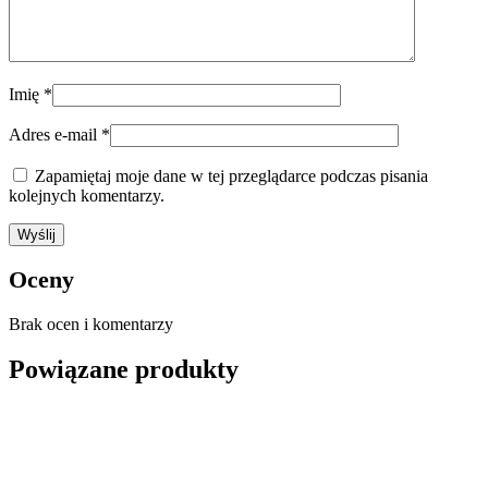
Imię
*
Adres e-mail
*
Zapamiętaj moje dane w tej przeglądarce podczas pisania
kolejnych komentarzy.
Oceny
Brak ocen i komentarzy
Powiązane produkty