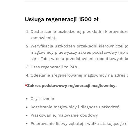
Usługa regeneracji 1500 zł
Dostarczenie uszkodzonej przekładni kierownicz
zamówienia).
Weryfikacja uszkodzeń przekładni kierowniczej (
maglownicy przewyższy zakres podstawowy (np sz
się z Tobą w celu przedstawiania dodatkowych k
Czas regeneracji to 24h.
Odesłanie zregenerowanej maglownicy na adres 
*
Zakres podstawowy regeneracji maglownicy:
Czyszczenie
Rozebranie maglownicy i diagnoza uszkodzeń
Piaskowanie, malowanie obudowy
Polerowanie listwy zębatej i wałka atakującego ( 