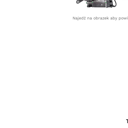
Najedź na obrazek aby pow