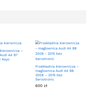
 kierownicza –
Audi A4 B7
 Koyo
Przekładnia kierownicza –
maglownica Audi A4 B8
2008 – 2015 bez
Servotronic
600
zł