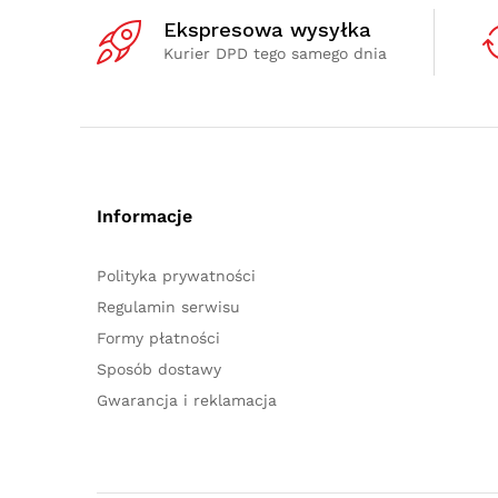
Ekspresowa wysyłka
Kurier DPD tego samego dnia
Informacje
Polityka prywatności
Regulamin serwisu
Formy płatności
Sposób dostawy
Gwarancja i reklamacja