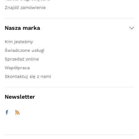
Znajdź zamówienie
Nasza marka
Kim jesteśmy
Świadczone usługi
Sprzedaż online
Współpraca
Skontaktuj się z nami
Newsletter