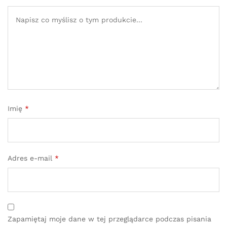
Imię
*
Adres e-mail
*
Zapamiętaj moje dane w tej przeglądarce podczas pisania