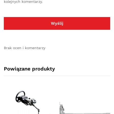
kolejnych komentarzy.
Brak ocen i komentarzy
Powiązane produkty