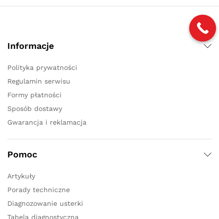
Informacje
Polityka prywatności
Regulamin serwisu
Formy płatności
Sposób dostawy
Gwarancja i reklamacja
Pomoc
Artykuły
Porady techniczne
Diagnozowanie usterki
Tabela diagnostyczna