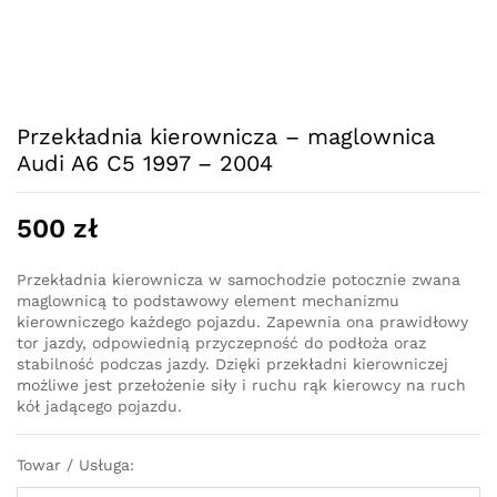
Przekładnia kierownicza – maglownica
Audi A6 C5 1997 – 2004
500
zł
Przekładnia kierownicza w samochodzie potocznie zwana
maglownicą to podstawowy element mechanizmu
kierowniczego każdego pojazdu. Zapewnia ona prawidłowy
tor jazdy, odpowiednią przyczepność do podłoża oraz
stabilność podczas jazdy. Dzięki przekładni kierowniczej
możliwe jest przełożenie siły i ruchu rąk kierowcy na ruch
kół jadącego pojazdu.
Towar / Usługa: