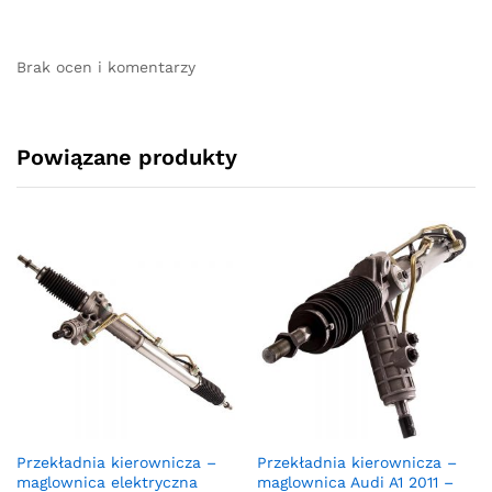
Brak ocen i komentarzy
Powiązane produkty
Przekładnia kierownicza –
Przekładnia kierownicza –
maglownica elektryczna
maglownica Audi A1 2011 –