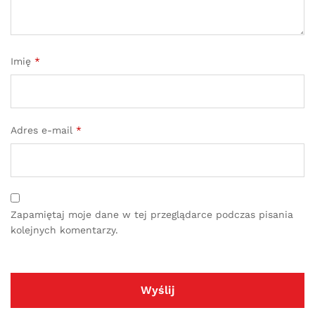
Imię
*
Adres e-mail
*
Zapamiętaj moje dane w tej przeglądarce podczas pisania
kolejnych komentarzy.