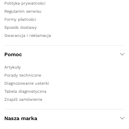
Polityka prywatności
Regulamin serwisu
Formy płatności
Sposób dostawy
Gwarancja i reklamacja
Pomoc
Artykuły
Porady techniczne
Diagnozowanie usterki
Tabela diagnostyczna
Znajdź zamówienie
Nasza marka