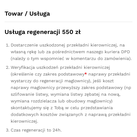
quantity
Towar / Usługa
Usługa regeneracji 550 zł
Dostarczenie uszkodzonej przekładni kierowniczej, na
własną rękę lub za pośrednictwem naszego kuriera DPD
(należy o tym wspomnieć w komentarzu do zamówienia).
Weryfikacja uszkodzeń przekładni kierowniczej
(określenie czy zakres podstawowy
*
naprawy przekładni
wystarczy do regeneracji maglownicy), jeśli koszt
naprawy maglownicy przewyższy zakres podstawowy (np
szlifowanie listwy, wymiana listwy zębatej na nową,
wymiana rozdzielacza lub obudowy maglownicy)
skontaktujemy się z Tobą w celu przedstawiania
dodatkowych kosztów związanych z naprawą przekładni
kierowniczej.
Czas regeneracji to 24h.