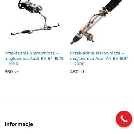
Przekładnia kierownicza –
Przekładnia kierownicza –
maglownica Audi 80 B4 1979
maglownica Audi A4 B5 1994
– 1996
– 2000
550
zł
450
zł
Informacje