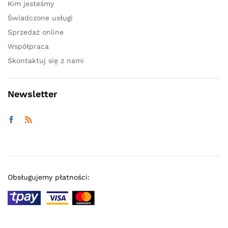
Kim jesteśmy
Świadczone usługi
Sprzedaż online
Współpraca
Skontaktuj się z nami
Newsletter
Obsługujemy płatności: