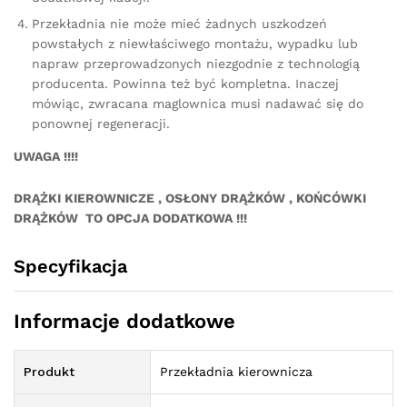
Przekładnia nie może mieć żadnych uszkodzeń
powstałych z niewłaściwego montażu, wypadku lub
napraw przeprowadzonych niezgodnie z technologią
producenta. Powinna też być kompletna. Inaczej
mówiąc, zwracana maglownica musi nadawać się do
ponownej regeneracji.
UWAGA !!!!
DRĄŻKI KIEROWNICZE , OSŁONY DRĄŻKÓW , KOŃCÓWKI
DRĄŻKÓW TO OPCJA DODATKOWA !!!
Specyfikacja
Informacje dodatkowe
Produkt
Przekładnia kierownicza