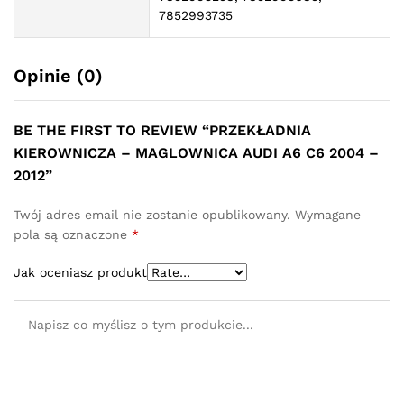
7852993735
Opinie (0)
BE THE FIRST TO REVIEW “PRZEKŁADNIA
KIEROWNICZA – MAGLOWNICA AUDI A6 C6 2004 –
2012”
Twój adres email nie zostanie opublikowany.
Wymagane
pola są oznaczone
*
Jak oceniasz produkt