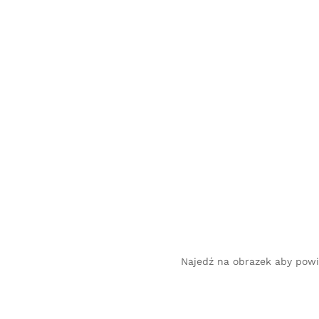
Najedź na obrazek aby pow