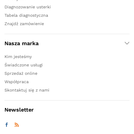
Diagnozowanie usterki
Tabela diagnostyczna
Znajdź zamówienie
Nasza marka
Kim jesteśmy
Świadczone usługi
Sprzedaż online
Współpraca
Skontaktuj się z nami
Newsletter