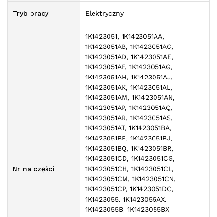
Tryb pracy
Elektryczny
1K1423051, 1K1423051AA,
1K1423051AB, 1K1423051AC,
1K1423051AD, 1K1423051AE,
1K1423051AF, 1K1423051AG,
1K1423051AH, 1K1423051AJ,
1K1423051AK, 1K1423051AL,
1K1423051AM, 1K1423051AN,
1K1423051AP, 1K1423051AQ,
1K1423051AR, 1K1423051AS,
1K1423051AT, 1K1423051BA,
1K1423051BE, 1K1423051BJ,
1K1423051BQ, 1K1423051BR,
1K1423051CD, 1K1423051CG,
Nr na części
1K1423051CH, 1K1423051CL,
1K1423051CM, 1K1423051CN,
1K1423051CP, 1K1423051DC,
1K1423055, 1K1423055AX,
1K1423055B, 1K1423055BX,