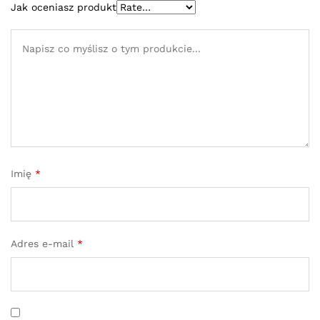
Jak oceniasz produkt
Imię
*
Adres e-mail
*