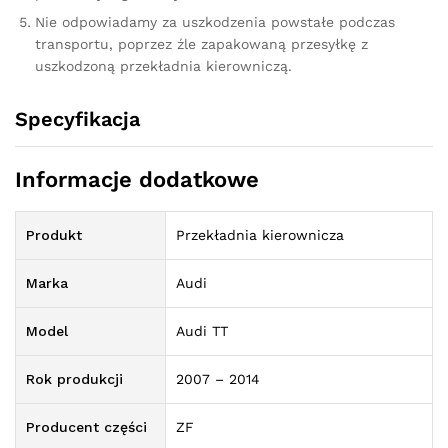
Nie odpowiadamy za uszkodzenia powstałe podczas
transportu, poprzez źle zapakowaną przesyłkę z
uszkodzoną przekładnia kierowniczą.
Specyfikacja
Informacje dodatkowe
Produkt
Przekładnia kierownicza
Marka
Audi
Model
Audi TT
Rok produkcji
2007 – 2014
Producent części
ZF