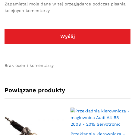
Zapamiętaj moje dane w tej przeglądarce podczas pisania
kolejnych komentarzy.
Brak ocen i komentarzy
Powiązane produkty
Przekładnia kierownicza –