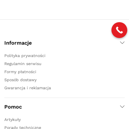
na 5
Informacje
Polityka prywatności
Regulamin serwisu
Formy płatności
Sposób dostawy
Gwarancja i reklamacja
Pomoc
Artykuły
Porady techniczne