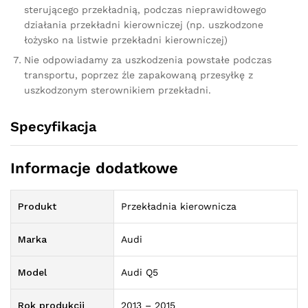
sterującego przekładnią, podczas nieprawidłowego
działania przekładni kierowniczej (np. uszkodzone
łożysko na listwie przekładni kierowniczej)
Nie odpowiadamy za uszkodzenia powstałe podczas
transportu, poprzez źle zapakowaną przesyłkę z
uszkodzonym sterownikiem przekładni.
Specyfikacja
Informacje dodatkowe
Produkt
Przekładnia kierownicza
Marka
Audi
Model
Audi Q5
Rok produkcji
2013 – 2015