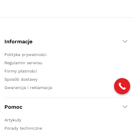
Informacje
Polityka prywatności
Regulamin serwisu
Formy płatności
Sposób dostawy
Gwarancja i reklamacja
Pomoc
Artykuły
Porady techniczne