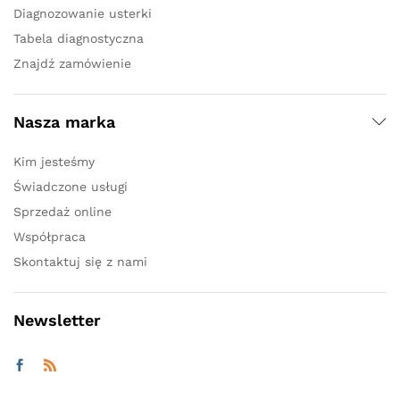
Diagnozowanie usterki
Tabela diagnostyczna
Znajdź zamówienie
Nasza marka
Kim jesteśmy
Świadczone usługi
Sprzedaż online
Współpraca
Skontaktuj się z nami
Newsletter