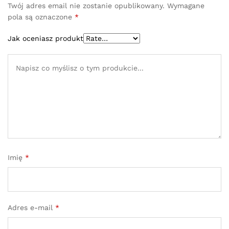
Twój adres email nie zostanie opublikowany.
Wymagane
pola są oznaczone
*
Jak oceniasz produkt
Imię
*
Adres e-mail
*