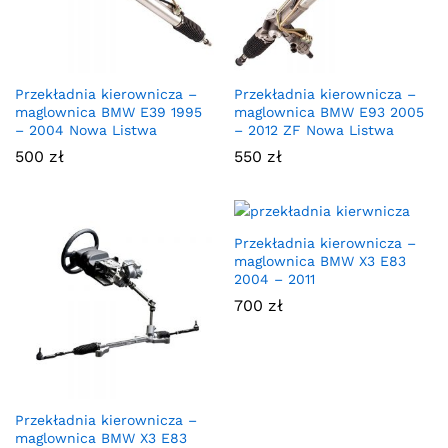
Przekładnia kierownicza –
Przekładnia kierownicza –
maglownica BMW E39 1995
maglownica BMW E93 2005
– 2004 Nowa Listwa
– 2012 ZF Nowa Listwa
500
zł
550
zł
Przekładnia kierownicza –
maglownica BMW X3 E83
2004 – 2011
700
zł
Przekładnia kierownicza –
maglownica BMW X3 E83