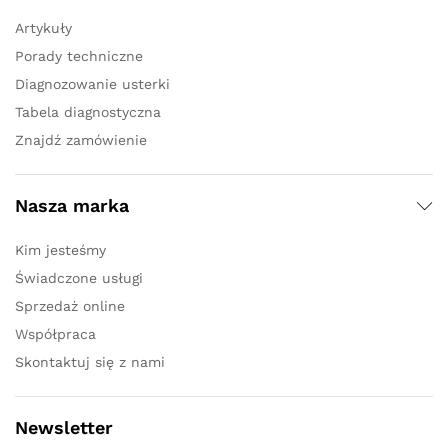
Artykuły
Porady techniczne
Diagnozowanie usterki
Tabela diagnostyczna
Znajdź zamówienie
Nasza marka
Kim jesteśmy
Świadczone usługi
Sprzedaż online
Współpraca
Skontaktuj się z nami
Newsletter