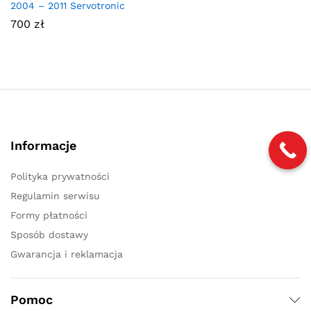
2004 – 2011 Servotronic
700
zł
Informacje
Polityka prywatności
Regulamin serwisu
Formy płatności
Sposób dostawy
Gwarancja i reklamacja
Pomoc