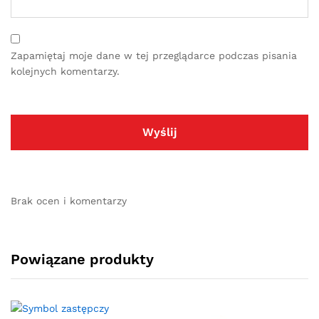
Zapamiętaj moje dane w tej przeglądarce podczas pisania
kolejnych komentarzy.
Brak ocen i komentarzy
Powiązane produkty