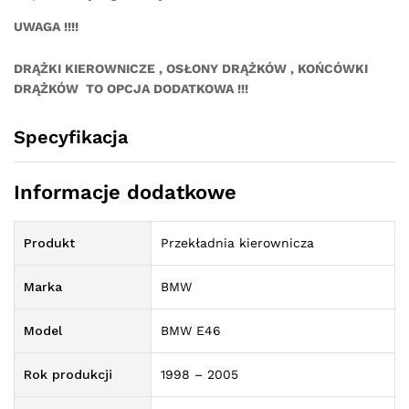
UWAGA !!!!
DRĄŻKI KIEROWNICZE , OSŁONY DRĄŻKÓW , KOŃCÓWKI
DRĄŻKÓW TO OPCJA DODATKOWA !!!
Specyfikacja
Informacje dodatkowe
Produkt
Przekładnia kierownicza
Marka
BMW
Model
BMW E46
Rok produkcji
1998 – 2005