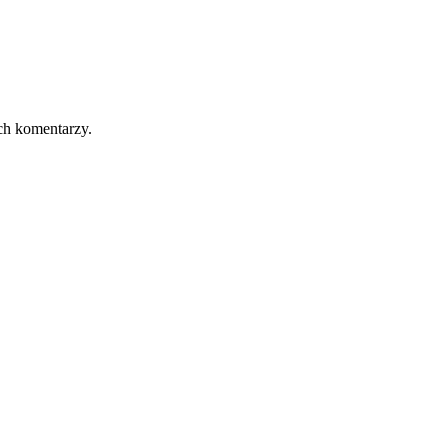
ch komentarzy.