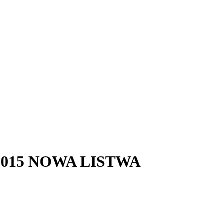
– 2015 NOWA LISTWA