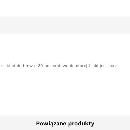
rzekładnie bmw e 39 bez oddawania starej i jaki jest koszt
Powiązane produkty