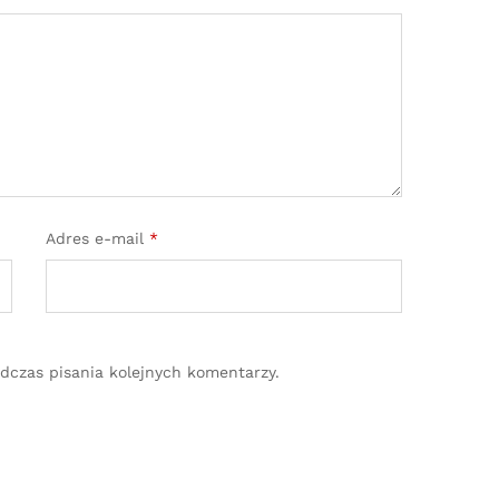
Adres e-mail
*
dczas pisania kolejnych komentarzy.