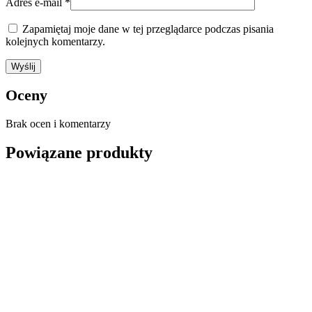
Adres e-mail
*
Zapamiętaj moje dane w tej przeglądarce podczas pisania
kolejnych komentarzy.
Oceny
Brak ocen i komentarzy
Powiązane produkty