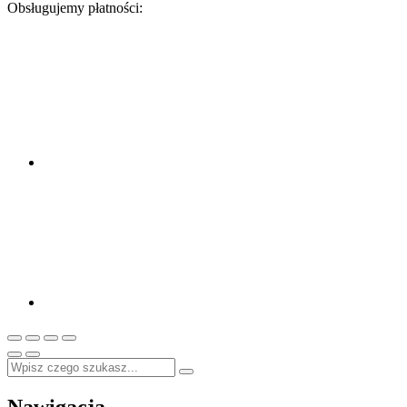
Obsługujemy płatności: