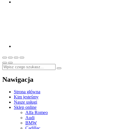
Nawigacja
Strona główna
Kim jesteśmy
Nasze usługi
Sklep online
Alfa Romeo
Audi
BMW
Cadillac