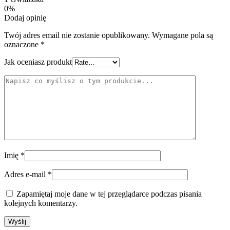
0%
Dodaj opinię
Twój adres email nie zostanie opublikowany.
Wymagane pola są
oznaczone
*
Jak oceniasz produkt
Imię
*
Adres e-mail
*
Zapamiętaj moje dane w tej przeglądarce podczas pisania
kolejnych komentarzy.