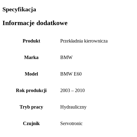
Specyfikacja
Informacje dodatkowe
Produkt
Przekładnia kierownicza
Marka
BMW
Model
BMW E60
Rok produkcji
2003 – 2010
Tryb pracy
Hydrauliczny
Czujnik
Servotronic