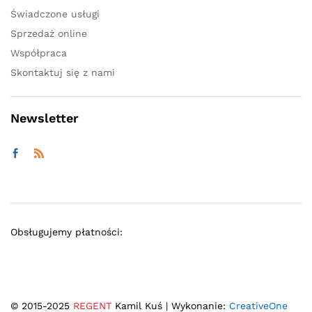
Świadczone usługi
Sprzedaż online
Współpraca
Skontaktuj się z nami
Newsletter
Obsługujemy płatności:
© 2015-2025
REGENT
Kamil Kuś | Wykonanie:
CreativeOne