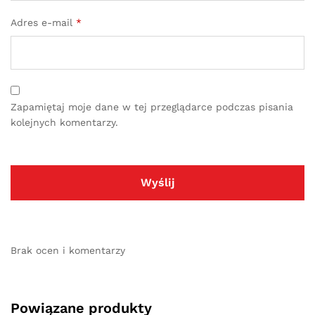
Adres e-mail
*
Zapamiętaj moje dane w tej przeglądarce podczas pisania
kolejnych komentarzy.
Brak ocen i komentarzy
Powiązane produkty