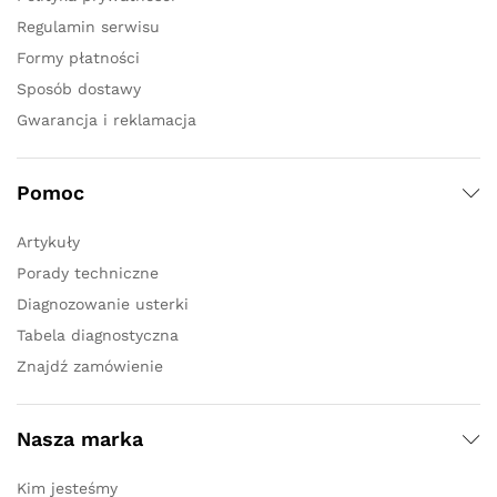
Regulamin serwisu
Formy płatności
Sposób dostawy
Gwarancja i reklamacja
Pomoc
Artykuły
Porady techniczne
Diagnozowanie usterki
Tabela diagnostyczna
Znajdź zamówienie
Nasza marka
Kim jesteśmy