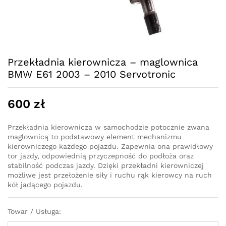
Przekładnia kierownicza – maglownica
BMW E61 2003 – 2010 Servotronic
600
zł
Przekładnia kierownicza w samochodzie potocznie zwana
maglownicą to podstawowy element mechanizmu
kierowniczego każdego pojazdu. Zapewnia ona prawidłowy
tor jazdy, odpowiednią przyczepność do podłoża oraz
stabilność podczas jazdy. Dzięki przekładni kierowniczej
możliwe jest przełożenie siły i ruchu rąk kierowcy na ruch
kół jadącego pojazdu.
Towar / Usługa: