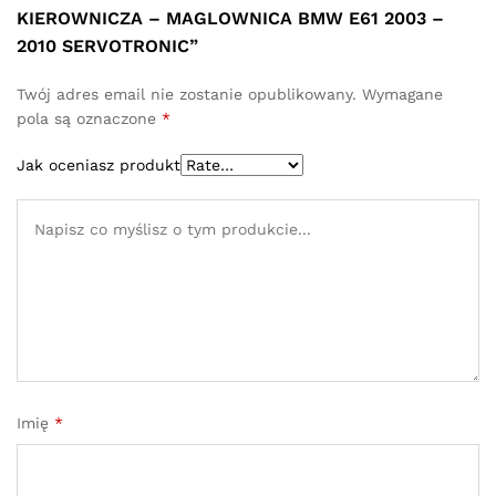
KIEROWNICZA – MAGLOWNICA BMW E61 2003 –
2010 SERVOTRONIC”
Twój adres email nie zostanie opublikowany.
Wymagane
pola są oznaczone
*
Jak oceniasz produkt
Imię
*