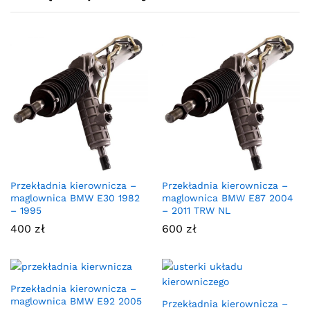
Przekładnia kierownicza –
Przekładnia kierownicza –
maglownica BMW E30 1982
maglownica BMW E87 2004
– 1995
– 2011 TRW NL
400
zł
600
zł
Przekładnia kierownicza –
maglownica BMW E92 2005
Przekładnia kierownicza –