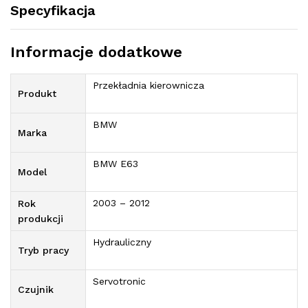
Specyfikacja
Informacje dodatkowe
Przekładnia kierownicza
Produkt
BMW
Marka
BMW E63
Model
2003 – 2012
Rok
produkcji
Hydrauliczny
Tryb pracy
Servotronic
Czujnik