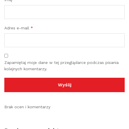
Adres e-mail
*
Zapamiętaj moje dane w tej przeglądarce podczas pisania
kolejnych komentarzy.
Brak ocen i komentarzy