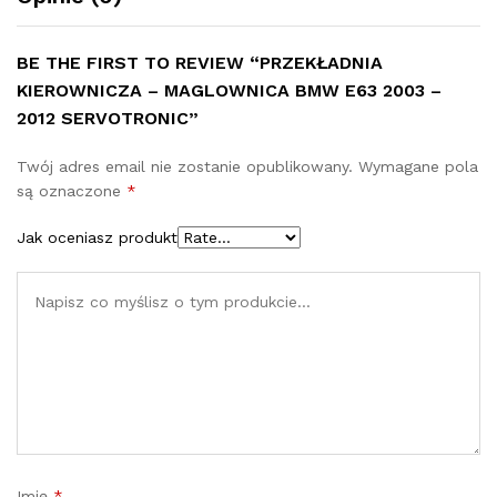
BE THE FIRST TO REVIEW “PRZEKŁADNIA
KIEROWNICZA – MAGLOWNICA BMW E63 2003 –
2012 SERVOTRONIC”
Twój adres email nie zostanie opublikowany.
Wymagane pola
są oznaczone
*
Jak oceniasz produkt
Imię
*