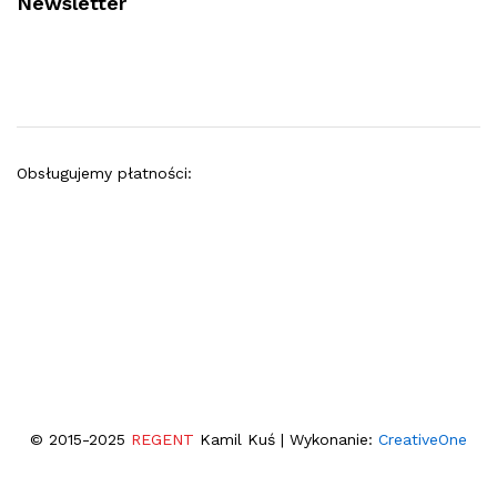
Newsletter
Obsługujemy płatności:
© 2015-2025
REGENT
Kamil Kuś | Wykonanie:
CreativeOne