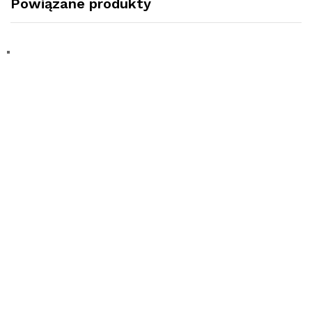
Powiązane produkty