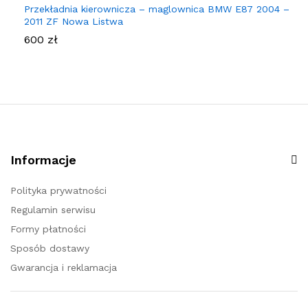
Przekładnia kierownicza – maglownica BMW E87 2004 –
2011 ZF Nowa Listwa
600
zł
Informacje
Polityka prywatności
Regulamin serwisu
Formy płatności
Sposób dostawy
Gwarancja i reklamacja