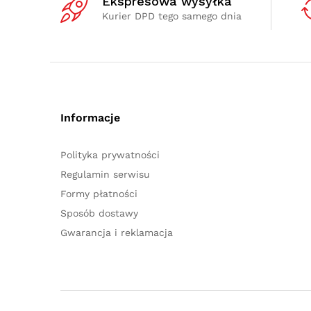
Ekspresowa wysyłka
Kurier DPD tego samego dnia
Informacje
Polityka prywatności
Regulamin serwisu
Formy płatności
Sposób dostawy
Gwarancja i reklamacja