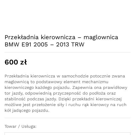
Przekładnia kierownicza – maglownica
BMW E91 2005 – 2013 TRW
600
zł
Przekładnia kierownicza w samochodzie potocznie zwana
maglownicą to podstawowy element mechanizmu
kierowniczego każdego pojazdu. Zapewnia ona prawidłowy
tor jazdy, odpowiednią przyczepność do podłoża oraz
stabilność podczas jazdy. Dzięki przekładni kierowniczej
możliwe jest przełożenie siły i ruchu rąk kierowcy na ruch
kół jadącego pojazdu.
Towar / Usługa: