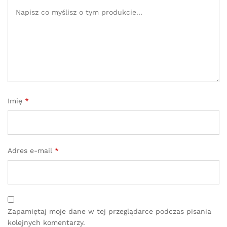
Imię
*
Adres e-mail
*
Zapamiętaj moje dane w tej przeglądarce podczas pisania
kolejnych komentarzy.