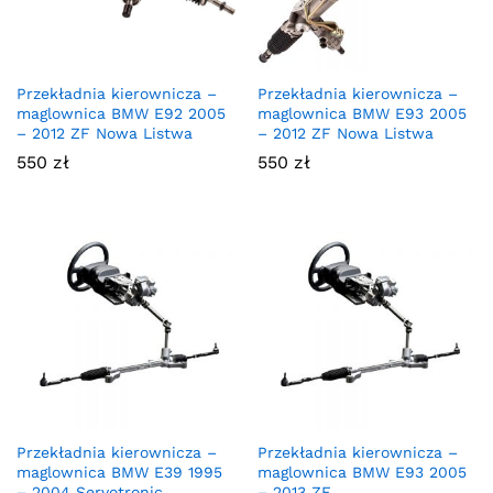
Przekładnia kierownicza –
Przekładnia kierownicza –
maglownica BMW E92 2005
maglownica BMW E93 2005
– 2012 ZF Nowa Listwa
– 2012 ZF Nowa Listwa
550
zł
550
zł
Przekładnia kierownicza –
Przekładnia kierownicza –
maglownica BMW E39 1995
maglownica BMW E93 2005
– 2004 Servotronic
– 2013 ZF