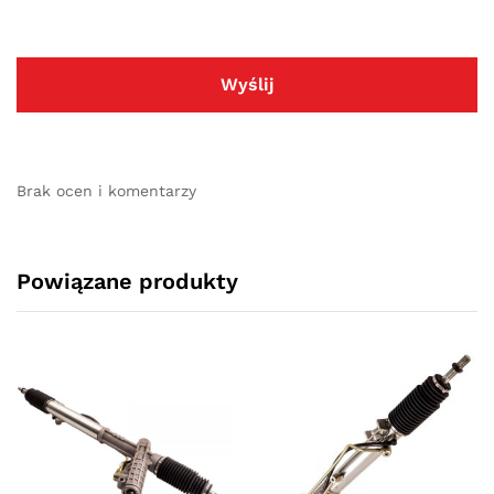
Brak ocen i komentarzy
Powiązane produkty