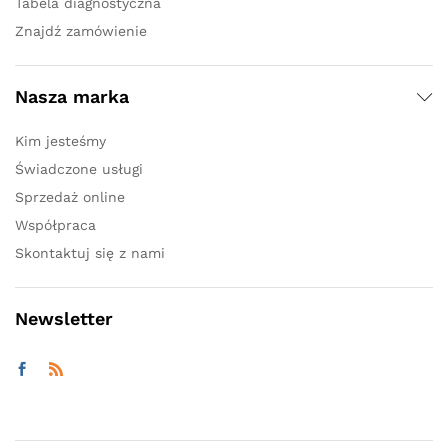
Tabela diagnostyczna
Znajdź zamówienie
Nasza marka
Kim jesteśmy
Świadczone usługi
Sprzedaż online
Współpraca
Skontaktuj się z nami
Newsletter