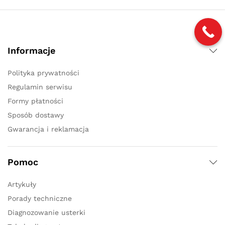
Informacje
Polityka prywatności
Regulamin serwisu
Formy płatności
Sposób dostawy
Gwarancja i reklamacja
Pomoc
Artykuły
Porady techniczne
Diagnozowanie usterki