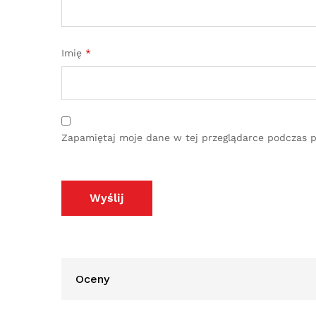
Imię
*
Zapamiętaj moje dane w tej przeglądarce podczas p
Oceny