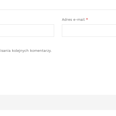
Adres e-mail
*
isania kolejnych komentarzy.