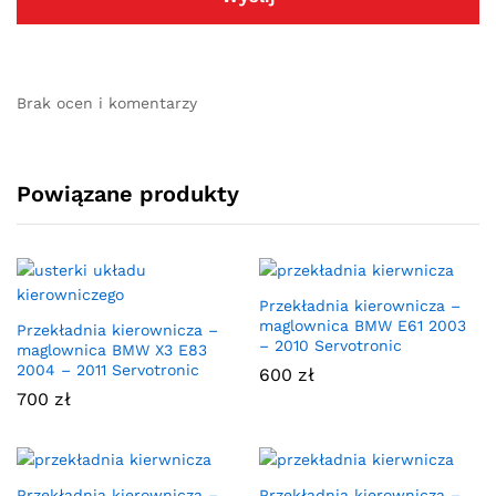
Brak ocen i komentarzy
Powiązane produkty
Przekładnia kierownicza –
maglownica BMW E61 2003
Przekładnia kierownicza –
– 2010 Servotronic
maglownica BMW X3 E83
2004 – 2011 Servotronic
600
zł
700
zł
Przekładnia kierownicza –
Przekładnia kierownicza –