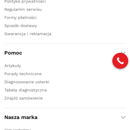
Polityka prywatności
Regulamin serwisu
Formy płatności
Sposób dostawy
Gwarancja i reklamacja
Pomoc
Artykuły
Porady techniczne
Diagnozowanie usterki
Tabela diagnostyczna
Znajdź zamówienie
Nasza marka