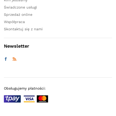
Kim jesteśmy
Świadczone usługi
Sprzedaż online
Współpraca
Skontaktuj się z nami
Newsletter
Obsługujemy płatności: