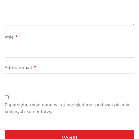
Imię
*
Adres e-mail
*
Zapamiętaj moje dane w tej przeglądarce podczas pisania
kolejnych komentarzy.