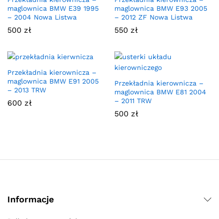
maglownica BMW E39 1995
maglownica BMW E93 2005
– 2004 Nowa Listwa
– 2012 ZF Nowa Listwa
500
zł
550
zł
Przekładnia kierownicza –
maglownica BMW E91 2005
Przekładnia kierownicza –
– 2013 TRW
maglownica BMW E81 2004
– 2011 TRW
600
zł
500
zł
Informacje