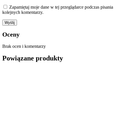
Zapamiętaj moje dane w tej przeglądarce podczas pisania
kolejnych komentarzy.
Oceny
Brak ocen i komentarzy
Powiązane produkty