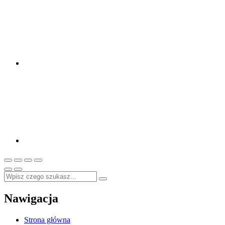
Nawigacja
Strona główna