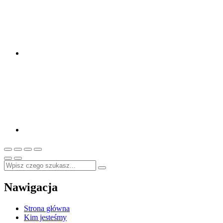
Nawigacja
Strona główna
Kim jesteśmy