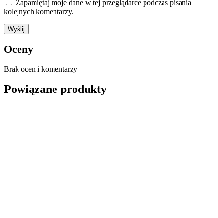
Zapamiętaj moje dane w tej przeglądarce podczas pisania
kolejnych komentarzy.
Oceny
Brak ocen i komentarzy
Powiązane produkty