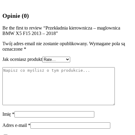
Opinie (0)
Be the first to review “Przekładnia kierownicza – maglownica
BMW X5 F15 2013 – 2018”
Twój adres email nie zostanie opublikowany.
Wymagane pola są
oznaczone
*
Jak oceniasz produkt
Imię
*
Adres e-mail
*