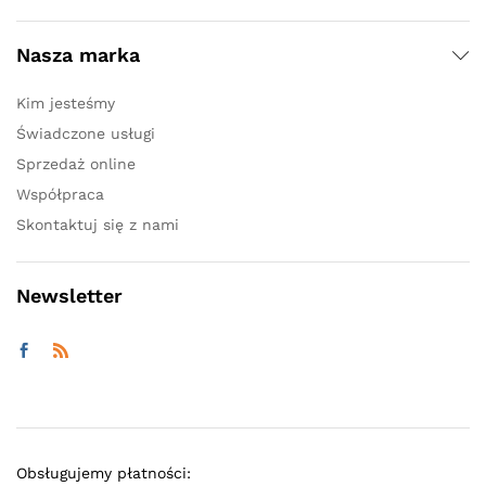
Nasza marka
Kim jesteśmy
Świadczone usługi
Sprzedaż online
Współpraca
Skontaktuj się z nami
Newsletter
Obsługujemy płatności: