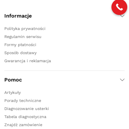
Informacje
Polityka prywatności
Regulamin serwisu
Formy płatności
Sposób dostawy
Gwarancja i reklamacja
Pomoc
Artykuły
Porady techniczne
Diagnozowanie usterki
Tabela diagnostyczna
Znajdź zamówienie