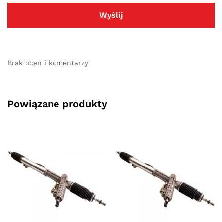
Brak ocen i komentarzy
Powiązane produkty