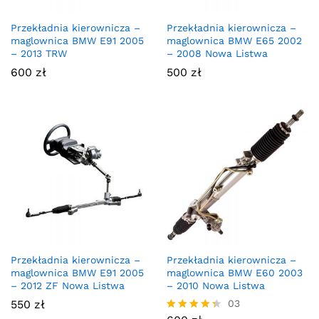
Przekładnia kierownicza –
Przekładnia kierownicza –
maglownica BMW E91 2005
maglownica BMW E65 2002
– 2013 TRW
– 2008 Nowa Listwa
600
zł
500
zł
Przekładnia kierownicza –
Przekładnia kierownicza –
maglownica BMW E91 2005
maglownica BMW E60 2003
– 2012 ZF Nowa Listwa
– 2010 Nowa Listwa
550
zł
03