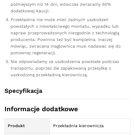
późniejszym niż 14 dni, wówczas zwracamy 50%
dodatkowej kaucji.
Przekładnia nie może mieć żadnych uszkodzeń
powstałych z niewłaściwego montażu, wypadku lub
napraw przeprowadzonych niezgodnie z technologią
producenta. Powinna też być kompletna. Inaczej
mówiąc, zwracana maglownica musi nadawać się do
ponownej regeneracji.
Nie odpowiadamy za uszkodzenia powstałe podczas
transportu, poprzez źle zapakowaną przesyłkę z
uszkodzoną przekładnią kierowniczą.
Specyfikacja
Informacje dodatkowe
Produkt
Przekładnia kierownicza