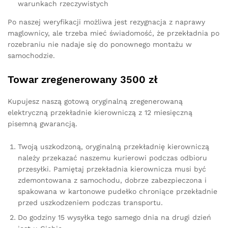
warunkach rzeczywistych
Po naszej weryfikacji możliwa jest rezygnacja z naprawy
maglownicy, ale trzeba mieć świadomość, że przekładnia po
rozebraniu nie nadaje się do ponownego montażu w
samochodzie.
Towar zregenerowany 3500 zł
Kupujesz naszą gotową oryginalną zregenerowaną
elektryczną przekładnie kierowniczą z 12 miesięczną
pisemną gwarancją.
Twoją uszkodzoną, oryginalną przekładnię kierowniczą
należy przekazać naszemu kurierowi podczas odbioru
przesyłki. Pamiętaj przekładnia kierownicza musi być
zdemontowana z samochodu, dobrze zabezpieczona i
spakowana w kartonowe pudełko chroniące przekładnie
przed uszkodzeniem podczas transportu.
Do godziny 15 wysyłka tego samego dnia na drugi dzień