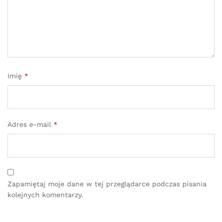
Imię
*
Adres e-mail
*
Zapamiętaj moje dane w tej przeglądarce podczas pisania
kolejnych komentarzy.