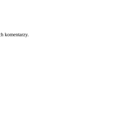
ch komentarzy.