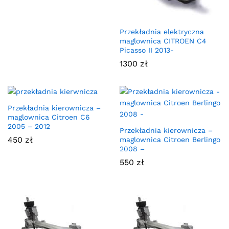
Przekładnia elektryczna
maglownica CITROEN C4
Picasso II 2013-
1300
zł
Przekładnia kierownicza –
maglownica Citroen C6
2005 – 2012
Przekładnia kierownicza –
450
zł
maglownica Citroen Berlingo
2008 –
550
zł