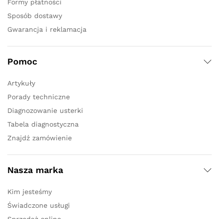
Formy płatności
Sposób dostawy
Gwarancja i reklamacja
Pomoc
Artykuły
Porady techniczne
Diagnozowanie usterki
Tabela diagnostyczna
Znajdź zamówienie
Nasza marka
Kim jesteśmy
Świadczone usługi