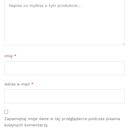
Imię
*
Adres e-mail
*
Zapamiętaj moje dane w tej przeglądarce podczas pisania
kolejnych komentarzy.