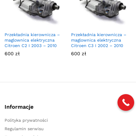
Przekładnia kierownicza –
Przekładnia kierownicza –
maglownica elektryczna
maglownica elektryczna
Citroen C2 I 2003 – 2010
Citroen C3 I 2002 – 2010
600
zł
600
zł
Informacje
Polityka prywatności
Regulamin serwisu