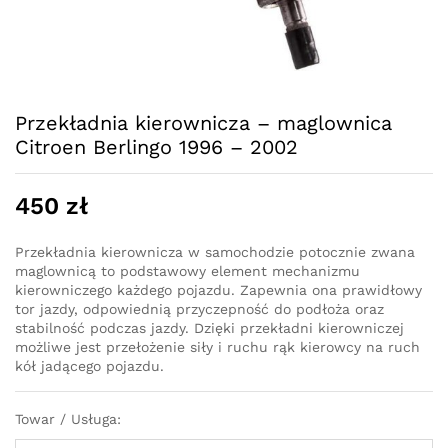
Przekładnia kierownicza – maglownica
Citroen Berlingo 1996 – 2002
450
zł
Przekładnia kierownicza w samochodzie potocznie zwana
maglownicą to podstawowy element mechanizmu
kierowniczego każdego pojazdu. Zapewnia ona prawidłowy
tor jazdy, odpowiednią przyczepność do podłoża oraz
stabilność podczas jazdy. Dzięki przekładni kierowniczej
możliwe jest przełożenie siły i ruchu rąk kierowcy na ruch
kół jadącego pojazdu.
Towar / Usługa: