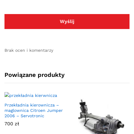
Brak ocen i komentarzy
Powiązane produkty
Przekładnia kierownicza –
maglownica Citroen Jumper
2006 – Servotronic
700
zł