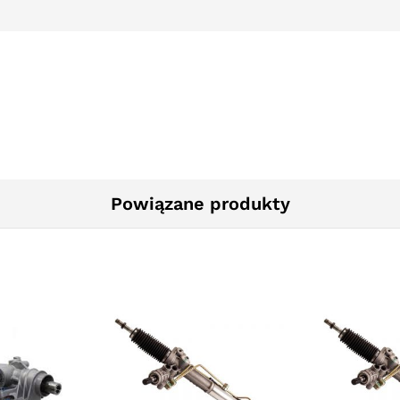
Powiązane produkty