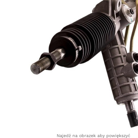
Najedź na obrazek aby powiększyć