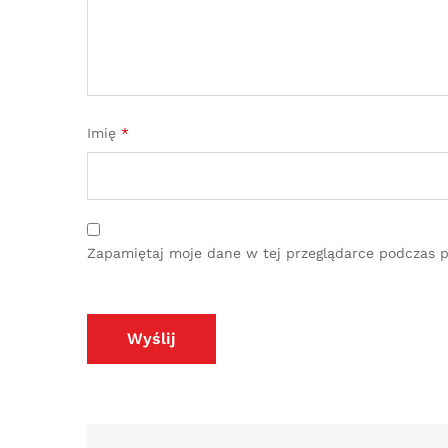
Imię
*
Zapamiętaj moje dane w tej przeglądarce podczas p