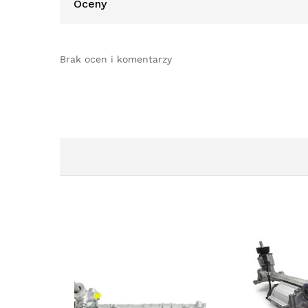
Oceny
Brak ocen i komentarzy