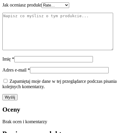
Jak oceniasz produkt
Imię
*
Adres e-mail
*
Zapamiętaj moje dane w tej przeglądarce podczas pisania
kolejnych komentarzy.
Oceny
Brak ocen i komentarzy