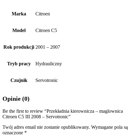
Marka
Citroen
Model
Citroen C5
Rok produkcji
2001 – 2007
Tryb pracy
Hydrauliczny
Czujnik
Servotronic
Opinie (0)
Be the first to review “Przekładnia kierownicza – maglownica
Citroen C5 III 2008 – Servotronic”
Twój adres email nie zostanie opublikowany.
Wymagane pola są
oznaczone
*