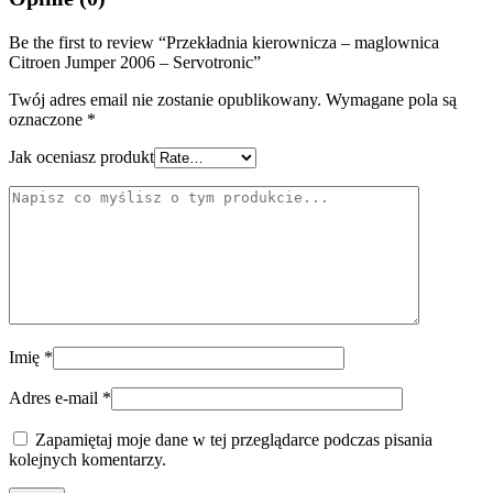
Be the first to review “Przekładnia kierownicza – maglownica
Citroen Jumper 2006 – Servotronic”
Twój adres email nie zostanie opublikowany.
Wymagane pola są
oznaczone
*
Jak oceniasz produkt
Imię
*
Adres e-mail
*
Zapamiętaj moje dane w tej przeglądarce podczas pisania
kolejnych komentarzy.