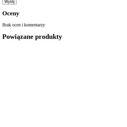
Oceny
Brak ocen i komentarzy
Powiązane produkty