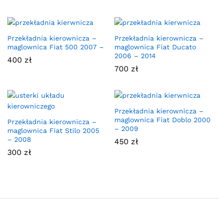
Przekładnia kierownicza –
Przekładnia kierownicza –
maglownica Fiat 500 2007 –
maglownica Fiat Ducato
2006 – 2014
400
zł
700
zł
Przekładnia kierownicza –
maglownica Fiat Doblo 2000
Przekładnia kierownicza –
– 2009
maglownica Fiat Stilo 2005
– 2008
450
zł
300
zł