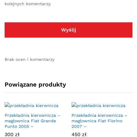
kolejnych komentarzy.
Brak ocen i komentarzy
Powiązane produkty
Przekładnia kierownicza –
Przekładnia kierownicza –
maglownica Fiat Grande
maglownica Fiat Fiorino
Punto 2005 –
2007 –
300
zł
450
zł