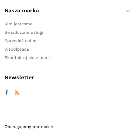
Nasza marka
Kim jesteśmy
Świadczone usługi
Sprzedaż online
Współpraca
Skontaktuj się z nami
Newsletter
Obsługujemy płatności: