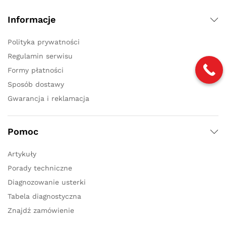
Informacje
Polityka prywatności
Regulamin serwisu
Formy płatności
Sposób dostawy
Gwarancja i reklamacja
Pomoc
Artykuły
Porady techniczne
Diagnozowanie usterki
Tabela diagnostyczna
Znajdź zamówienie