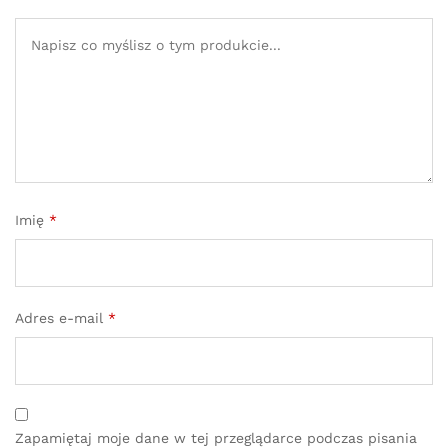
Imię
*
Adres e-mail
*
Zapamiętaj moje dane w tej przeglądarce podczas pisania