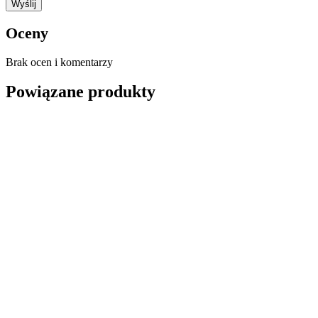
Oceny
Brak ocen i komentarzy
Powiązane produkty