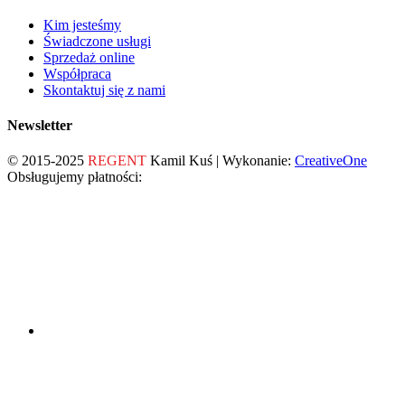
Kim jesteśmy
Świadczone usługi
Sprzedaż online
Współpraca
Skontaktuj się z nami
Newsletter
© 2015-2025
REGENT
Kamil Kuś | Wykonanie:
CreativeOne
Obsługujemy płatności: