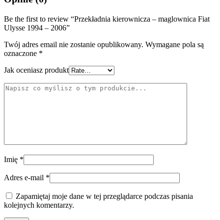
Be the first to review “Przekładnia kierownicza – maglownica Fiat
Ulysse 1994 – 2006”
Twój adres email nie zostanie opublikowany.
Wymagane pola są
oznaczone
*
Jak oceniasz produkt
Imię
*
Adres e-mail
*
Zapamiętaj moje dane w tej przeglądarce podczas pisania
kolejnych komentarzy.