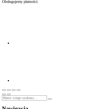
Obsługujemy płatności:
Nawigacja