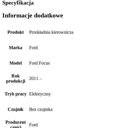
Specyfikacja
Informacje dodatkowe
Produkt
Przekładnia kierownicza
Marka
Ford
Model
Ford Focus
Rok
2011 –
produkcji
Tryb pracy
Elektryczny
Czujnik
Bez czujnika
Producent
Ford
części