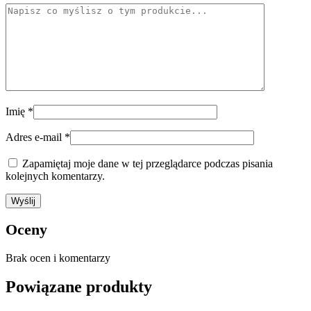
Imię
*
Adres e-mail
*
Zapamiętaj moje dane w tej przeglądarce podczas pisania
kolejnych komentarzy.
Oceny
Brak ocen i komentarzy
Powiązane produkty