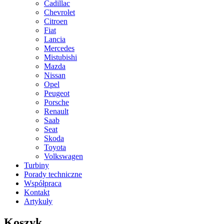
Cadillac
Chevrolet
Citroen
Fiat
Lancia
Mercedes
Mistubishi
Mazda
Nissan
Opel
Peugeot
Porsche
Renault
Saab
Seat
Skoda
Toyota
Volkswagen
Turbiny
Porady techniczne
Współpraca
Kontakt
Artykuły
Koszyk