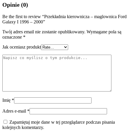
Opinie (0)
Be the first to review “Przekładnia kierownicza – maglownica Ford
Galaxy I 1996 – 2000”
Twój adres email nie zostanie opublikowany.
Wymagane pola są
oznaczone
*
Jak oceniasz produkt
Imię
*
Adres e-mail
*
Zapamiętaj moje dane w tej przeglądarce podczas pisania
kolejnych komentarzy.