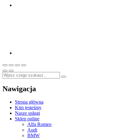
Nawigacja
Strona główna
Kim jesteśmy
Nasze usługi
Sklep online
Alfa Romeo
Audi
BMW