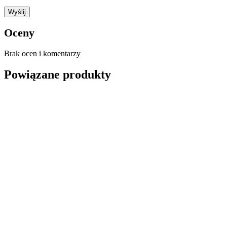
Oceny
Brak ocen i komentarzy
Powiązane produkty