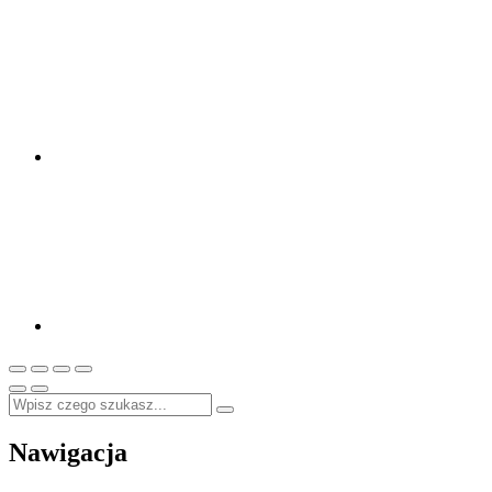
Nawigacja