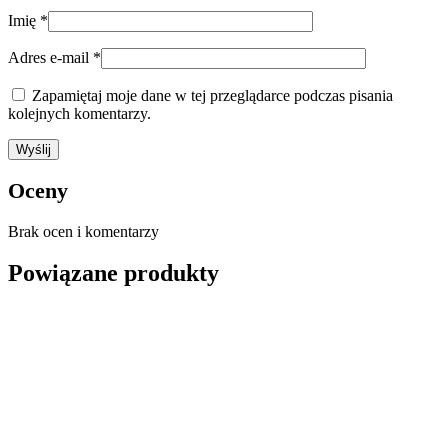
Imię
*
Adres e-mail
*
Zapamiętaj moje dane w tej przeglądarce podczas pisania
kolejnych komentarzy.
Oceny
Brak ocen i komentarzy
Powiązane produkty