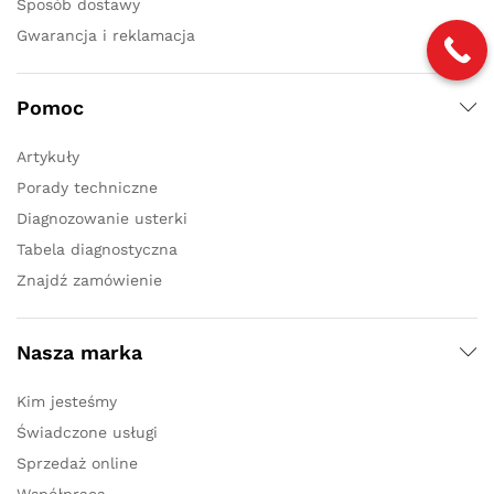
Sposób dostawy
Gwarancja i reklamacja
Pomoc
Artykuły
Porady techniczne
Diagnozowanie usterki
Tabela diagnostyczna
Znajdź zamówienie
Nasza marka
Kim jesteśmy
Świadczone usługi
Sprzedaż online
Współpraca