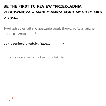
BE THE FIRST TO REVIEW “PRZEKŁADNIA
KIEROWNICZA – MAGLOWNICA FORD MONDEO MK5
V 2014-”
Twój adres email nie zostanie opublikowany.
Wymagane
pola są oznaczone
*
Jak oceniasz produkt
Imię
*