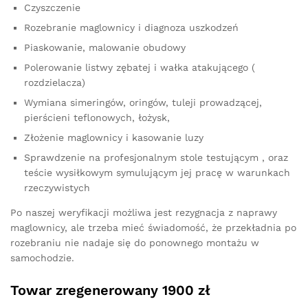
Czyszczenie
Rozebranie maglownicy i diagnoza uszkodzeń
Piaskowanie, malowanie obudowy
Polerowanie listwy zębatej i wałka atakującego (
rozdzielacza)
Wymiana simeringów, oringów, tuleji prowadzącej,
pierścieni teflonowych, łożysk,
Złożenie maglownicy i kasowanie luzy
Sprawdzenie na profesjonalnym stole testującym , oraz
teście wysiłkowym symulującym jej pracę w warunkach
rzeczywistych
Po naszej weryfikacji możliwa jest rezygnacja z naprawy
maglownicy, ale trzeba mieć świadomość, że przekładnia po
rozebraniu nie nadaje się do ponownego montażu w
samochodzie.
Towar zregenerowany 1900 zł