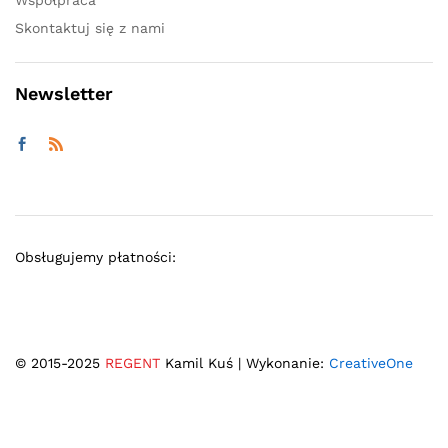
Skontaktuj się z nami
Newsletter
Obsługujemy płatności:
© 2015-2025
REGENT
Kamil Kuś | Wykonanie:
CreativeOne