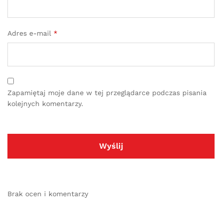
Adres e-mail
*
Zapamiętaj moje dane w tej przeglądarce podczas pisania
kolejnych komentarzy.
Brak ocen i komentarzy