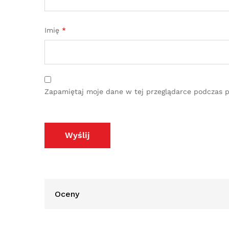
Imię
*
Zapamiętaj moje dane w tej przeglądarce podczas p
Oceny