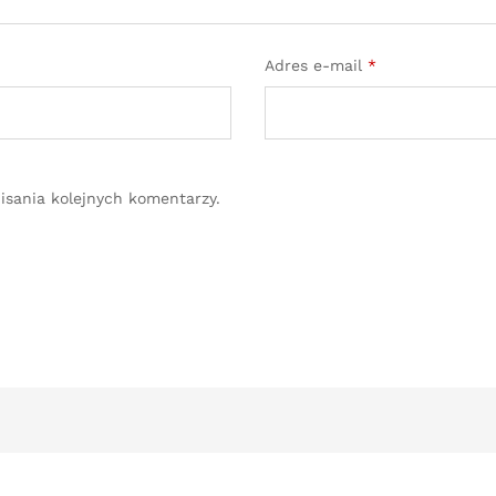
Adres e-mail
*
isania kolejnych komentarzy.