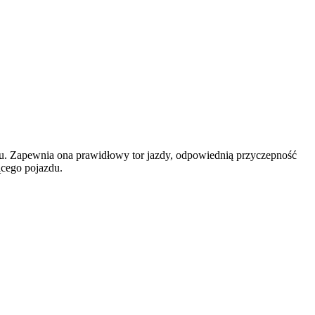
. Zapewnia ona prawidłowy tor jazdy, odpowiednią przyczepność
ącego pojazdu.