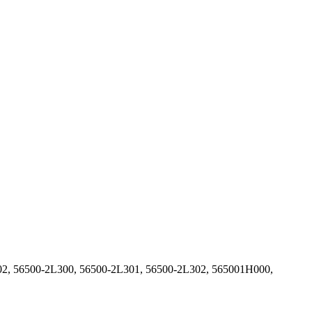
2, 56500-2L300, 56500-2L301, 56500-2L302, 565001H000,